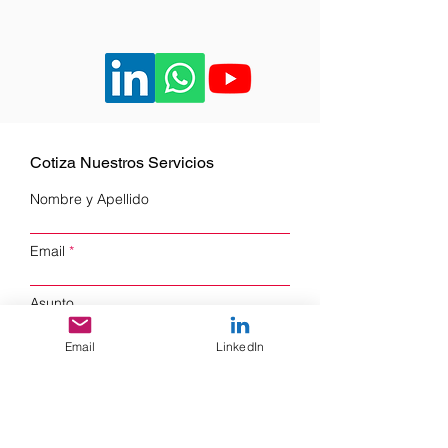
Cotiza Nuestros Servicios
Nombre y Apellido
Email
Asunto
Email
LinkedIn
Telefono Celular
Empresa